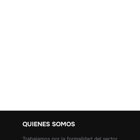
QUIENES SOMOS
Trabajamos por la formalidad del sector,